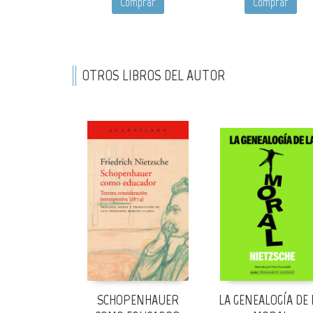
Comprar
Comprar
OTROS LIBROS DEL AUTOR
SCHOPENHAUER
LA GENEALOGÍA DE 