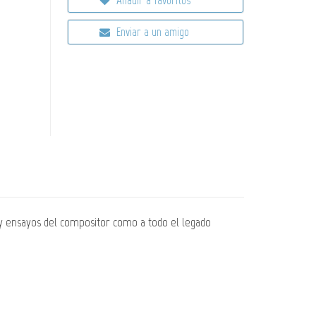
Enviar a un amigo
y ensayos del compositor como a todo el legado