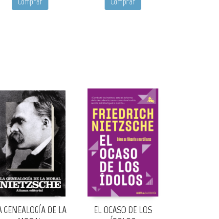
Comprar
Comprar
A GENEALOGÍA DE LA
EL OCASO DE LOS