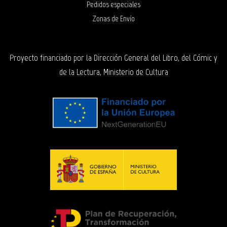
Pedidos especiales
Zonas de Envío
Proyecto financiado por la Dirección General del Libro, del Cómic y
de la Lectura, Ministerio de Cultura