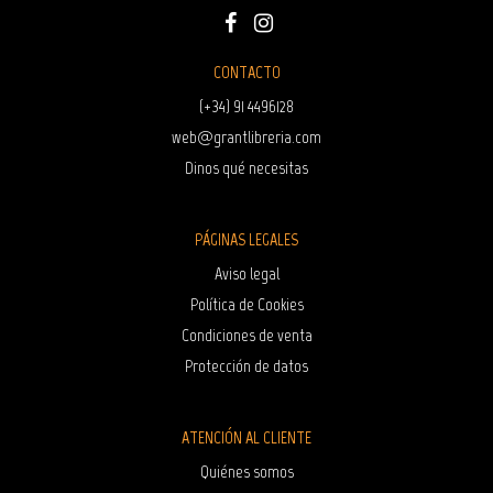
CONTACTO
(+34) 91 4496128
web@grantlibreria.com
Dinos qué necesitas
PÁGINAS LEGALES
Aviso legal
Política de Cookies
Condiciones de venta
Protección de datos
ATENCIÓN AL CLIENTE
Quiénes somos