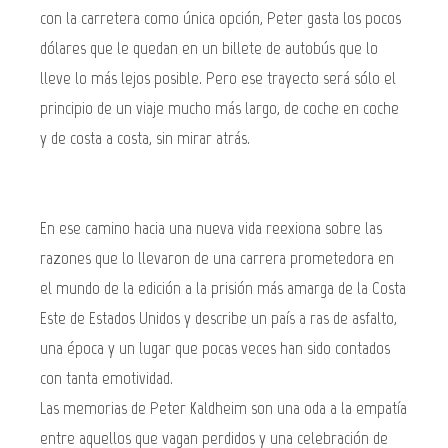
con la carretera como única opción, Peter gasta los pocos
dólares que le quedan en un billete de autobús que lo
lleve lo más lejos posible. Pero ese trayecto será sólo el
principio de un viaje mucho más largo, de coche en coche
y de costa a costa, sin mirar atrás.
En ese camino hacia una nueva vida reexiona sobre las
razones que lo llevaron de una carrera prometedora en
el mundo de la edición a la prisión más amarga de la Costa
Este de Estados Unidos y describe un país a ras de asfalto,
una época y un lugar que pocas veces han sido contados
con tanta emotividad.
Las memorias de Peter Kaldheim son una oda a la empatía
entre aquellos que vagan perdidos y una celebración de