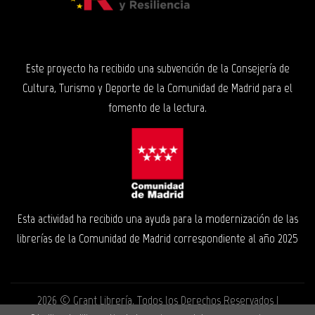
Este proyecto ha recibido una subvención de la Consejería de
Cultura, Turismo y Deporte de la Comunidad de Madrid para el
fomento de la lectura.
Esta actividad ha recibido una ayuda para la modernización de las
librerías de la Comunidad de Madrid correspondiente al año 2025
2026 ©
Grant Librería
. Todos los Derechos Reservados |