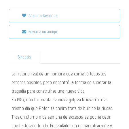
Añadir a favoritos
Enviar a un amigo
Sinopsis
La historia real de un hombre que cometió todos los
errores posibles, pero encontró la forma de superar la
tragedia para construirse una nueva vida.
En 1987, una tormenta de nieve golpea Nueva York el
mismo día que Peter Kaldheim trata de huir de la ciudad.
Tras un último n de semana de excesos, se podría decir
que ha tocado fondo. Endeudado con un narcotracante y