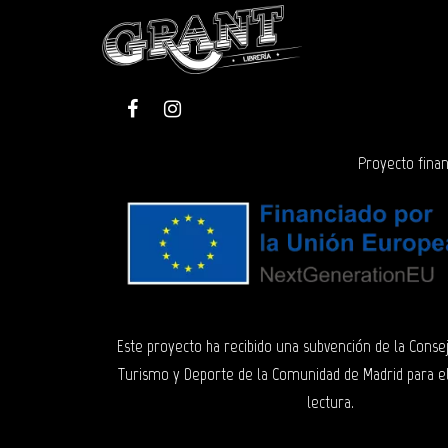
Proyecto finan
Este proyecto ha recibido una subvención de la Consej
Turismo y Deporte de la Comunidad de Madrid para e
lectura.