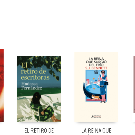
EL RETIRO DE
LA REINA QUE