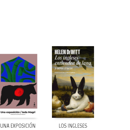
UNA EXPOSICIÓN
LOS INGLESES