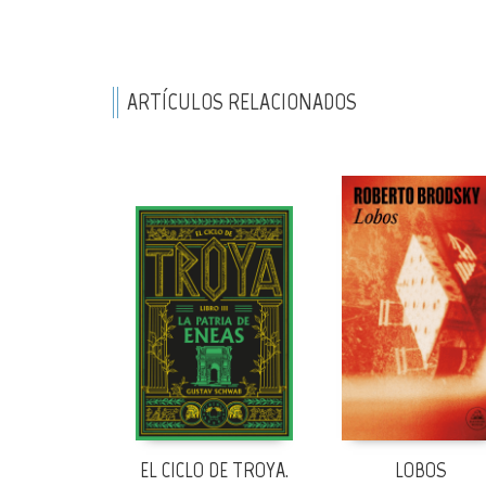
ARTÍCULOS RELACIONADOS
EL CICLO DE TROYA.
LOBOS