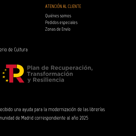
ATENCIÓN AL CLIENTE
Quiénes somos
Pedidos especiales
Zonas de Envío
erio de Cultura
 recibido una ayuda para la modernización de las librerías
munidad de Madrid correspondiente al año 2025