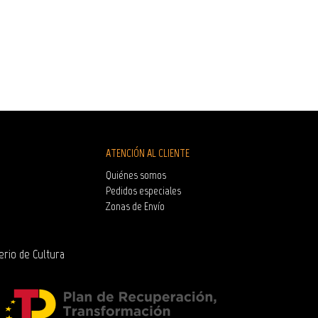
ATENCIÓN AL CLIENTE
Quiénes somos
Pedidos especiales
Zonas de Envío
erio de Cultura