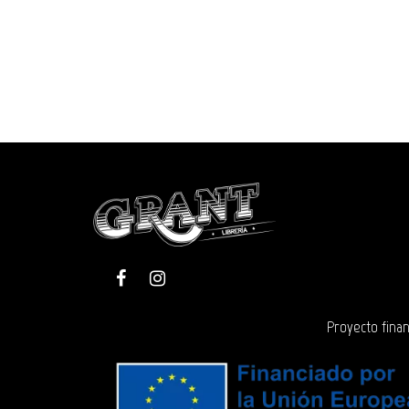
Proyecto finan