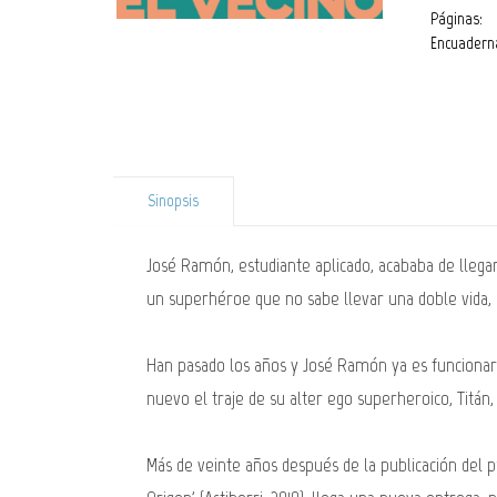
Páginas:
Encuadern
Sinopsis
José Ramón, estudiante aplicado, acababa de llegar
un superhéroe que no sabe llevar una doble vida, 
Han pasado los años y José Ramón ya es funcionario
nuevo el traje de su alter ego superheroico, Titán
Más de veinte años después de la publicación del p