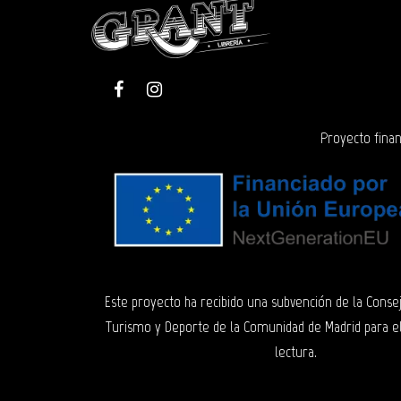
Proyecto finan
Este proyecto ha recibido una subvención de la Consej
Turismo y Deporte de la Comunidad de Madrid para e
lectura.