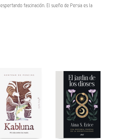
espertando fascinación. El sueño de Persia es la