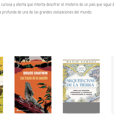
uriosa y atenta que intenta descifrar el misterio de un país que sigue d
 profunda de una de las grandes civilizaciones del mundo.