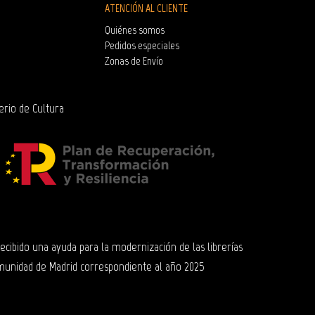
ATENCIÓN AL CLIENTE
Quiénes somos
Pedidos especiales
Zonas de Envío
erio de Cultura
 recibido una ayuda para la modernización de las librerías
munidad de Madrid correspondiente al año 2025