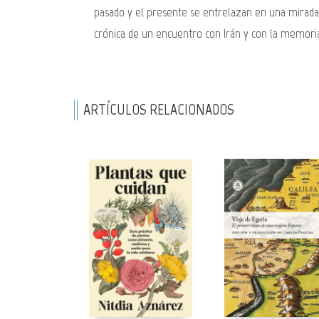
pasado y el presente se entrelazan en una mirada c
crónica de un encuentro con Irán y con la memoria
ARTÍCULOS RELACIONADOS