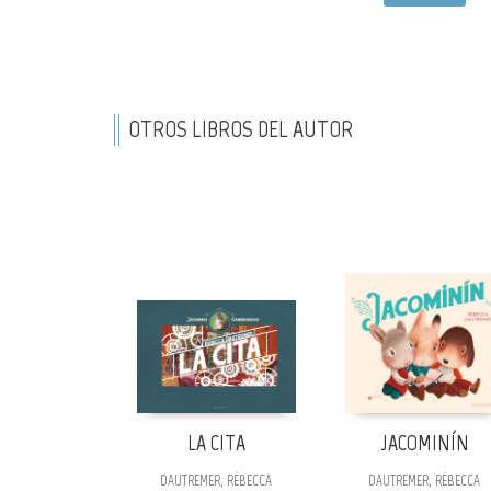
OTROS LIBROS DEL AUTOR
LA CITA
JACOMINÍN
DAUTREMER, RÉBECCA
DAUTREMER, RÉBECCA