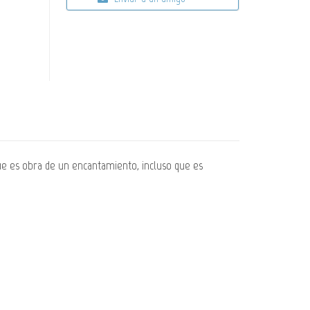
e es obra de un encantamiento, incluso que es