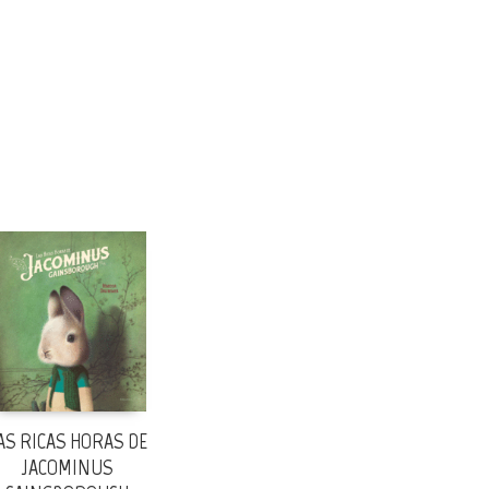
AS RICAS HORAS DE
JACOMINUS