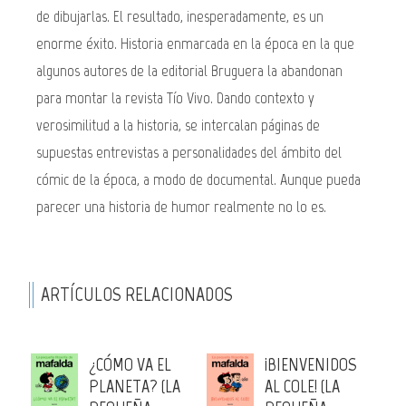
de dibujarlas. El resultado, inesperadamente, es un
enorme éxito. Historia enmarcada en la época en la que
algunos autores de la editorial Bruguera la abandonan
para montar la revista Tío Vivo. Dando contexto y
verosimilitud a la historia, se intercalan páginas de
supuestas entrevistas a personalidades del ámbito del
cómic de la época, a modo de documental. Aunque pueda
parecer una historia de humor realmente no lo es.
ARTÍCULOS RELACIONADOS
¿CÓMO VA EL
¡BIENVENIDOS
PLANETA? (LA
AL COLE! (LA