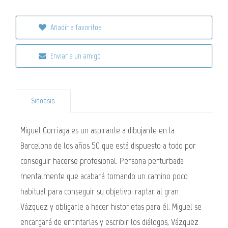
Añadir a favoritos
Enviar a un amigo
Sinopsis
Miguel Gorriaga es un aspirante a dibujante en la
Barcelona de los años 50 que está dispuesto a todo por
conseguir hacerse profesional. Persona perturbada
mentalmente que acabará tomando un camino poco
habitual para conseguir su objetivo: raptar al gran
Vázquez y obligarle a hacer historietas para él. Miguel se
encargará de entintarlas y escribir los diálogos, Vázquez