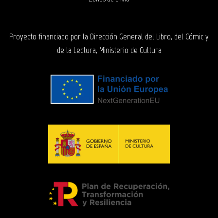
Proyecto financiado por la Dirección General del Libro, del Cómic y
de la Lectura, Ministerio de Cultura