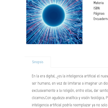
Materia
ISBN:
Páginas:
Encuadern
Sinopsis
En la era digital, ¿es la inteligencia artificial el
ser humano, en vez de limitarse a imaginar un dios
exclusivamente a la religión, entre ellas, dar sen
clicamos.Con agudeza analítica y visión teológica, 
inteligencia artificial podría reemplazar ya no solo