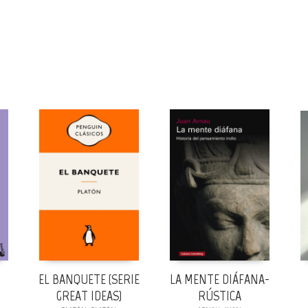
N
EL BANQUETE (SERIE
LA MENTE DIÁFANA-
GREAT IDEAS)
RÚSTICA