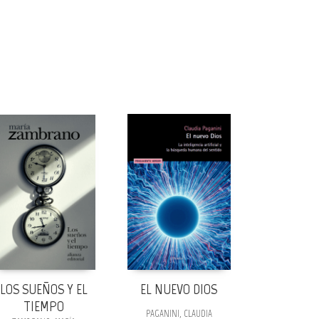
LOS SUEÑOS Y EL
EL NUEVO DIOS
TIEMPO
PAGANINI, CLAUDIA