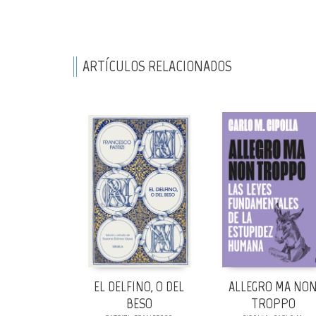
ARTÍCULOS RELACIONADOS
EL DELFINO, O DEL
ALLEGRO MA NO
BESO
TROPPO