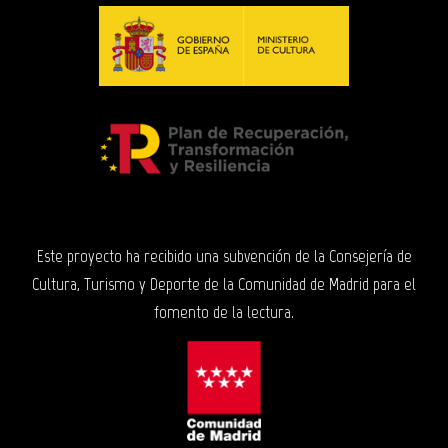
Este proyecto ha recibido una subvención de la Consejería de
Cultura, Turismo y Deporte de la Comunidad de Madrid para el
fomento de la lectura.