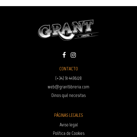
CONTACTO
(+34) 91 4496128
web@grantlibreria.com
Dinos qué necesitas
PÁGINAS LEGALES
Aviso legal
Política de Cookies