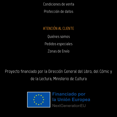
Condiciones de venta
Protección de datos
ATENCIÓN AL CLIENTE
Quiénes somos
Pedidos especiales
Zonas de Envío
Proyecto financiado por la Dirección General del Libro, del Cómic y
de la Lectura, Ministerio de Cultura