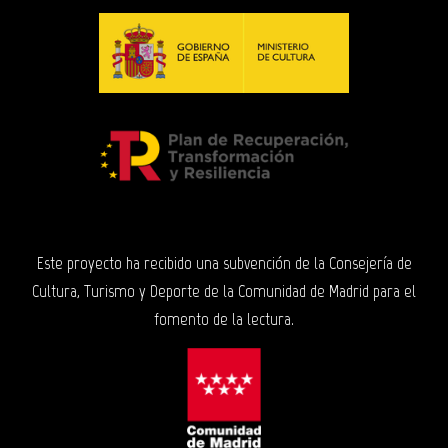
Este proyecto ha recibido una subvención de la Consejería de
Cultura, Turismo y Deporte de la Comunidad de Madrid para el
fomento de la lectura.