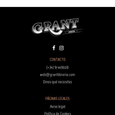
CONTACTO
(+34) 91 4496128
web@grantlibreria.com
Dinos qué necesitas
PÁGINAS LEGALES
Aviso legal
Política de Cookies