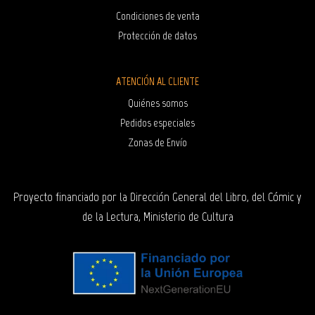
Condiciones de venta
Protección de datos
ATENCIÓN AL CLIENTE
Quiénes somos
Pedidos especiales
Zonas de Envío
Proyecto financiado por la Dirección General del Libro, del Cómic y
de la Lectura, Ministerio de Cultura