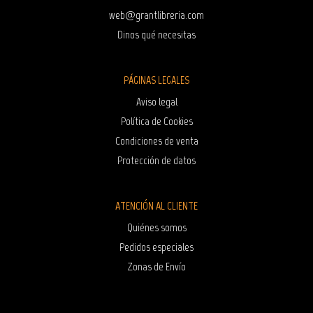
web@grantlibreria.com
Dinos qué necesitas
PÁGINAS LEGALES
Aviso legal
Política de Cookies
Condiciones de venta
Protección de datos
ATENCIÓN AL CLIENTE
Quiénes somos
Pedidos especiales
Zonas de Envío