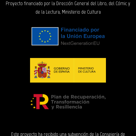
Proyecto financiado por la Dirección General del Libro, del Cómic y
de la Lectura, Ministerio de Cultura
Este proyecto ha recibido una subvención de la Consejería de