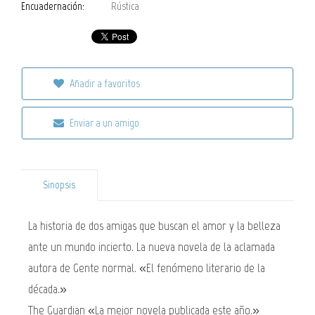
Encuadernación:
Rústica
Añadir a favoritos
Enviar a un amigo
Sinopsis
La historia de dos amigas que buscan el amor y la belleza
ante un mundo incierto. La nueva novela de la aclamada
autora de Gente normal. «El fenómeno literario de la
década.»
The Guardian «La mejor novela publicada este año.»