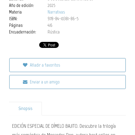
Año de edición:
2025
Materia
Narrativas
ISBN:
978-84-10381-86-5
Páginas:
416
Encuadernación:
Rústica
Añadir a favoritos
Enviar a un amigo
Sinopsis
EDICIÓN ESPECIAL DE DÍMELO BAJITO. Descubre la trilogía