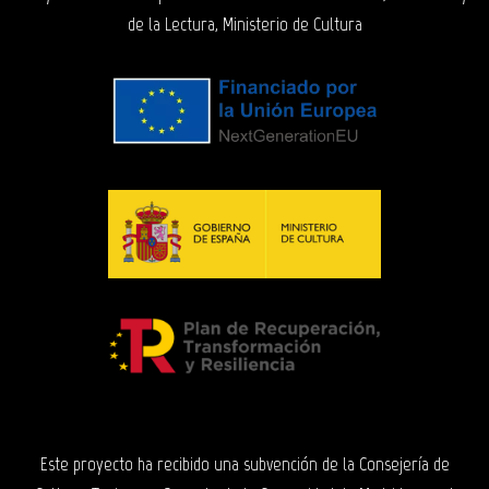
de la Lectura, Ministerio de Cultura
Este proyecto ha recibido una subvención de la Consejería de