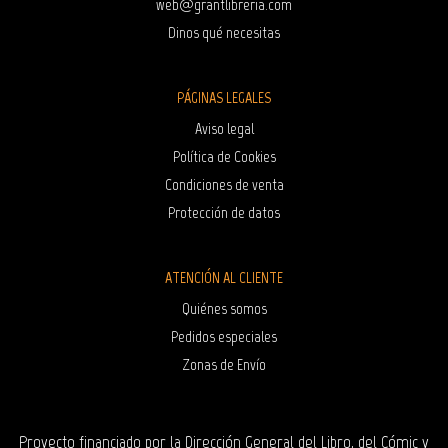
web@grantlibreria.com
Dinos qué necesitas
PÁGINAS LEGALES
Aviso legal
Política de Cookies
Condiciones de venta
Protección de datos
ATENCIÓN AL CLIENTE
Quiénes somos
Pedidos especiales
Zonas de Envío
Proyecto financiado por la Dirección General del Libro, del Cómic y