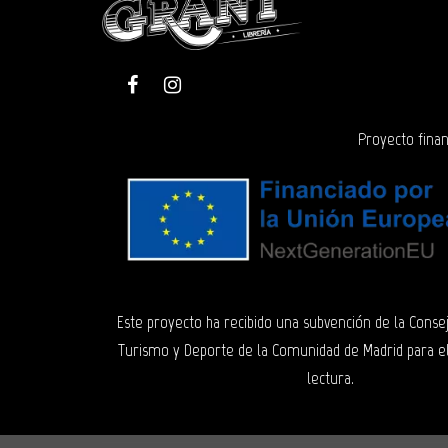
Proyecto finan
Este proyecto ha recibido una subvención de la Consej
Turismo y Deporte de la Comunidad de Madrid para e
lectura.