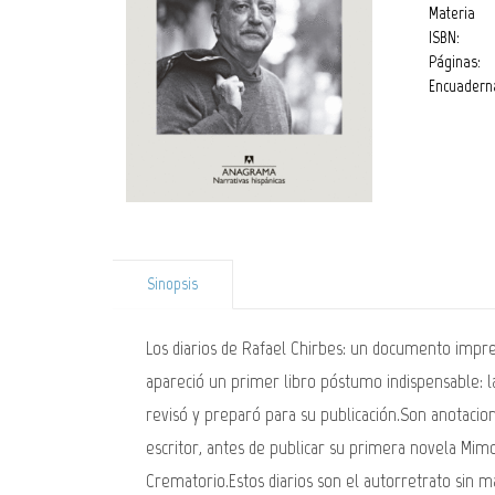
Materia
ISBN:
Páginas:
Encuadern
Sinopsis
Los diarios de Rafael Chirbes: un documento impre
apareció un primer libro póstumo indispensable: la
revisó y preparó para su publicación.Son anotacio
escritor, antes de publicar su primera novela Mim
Crematorio.Estos diarios son el autorretrato sin 