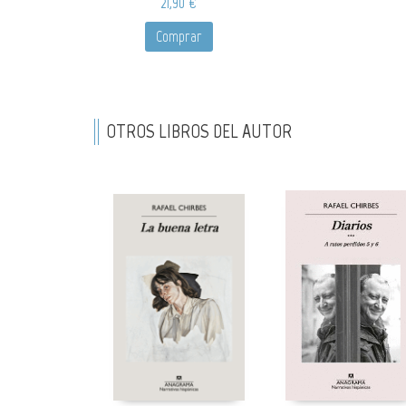
21,90 €
Comprar
OTROS LIBROS DEL AUTOR