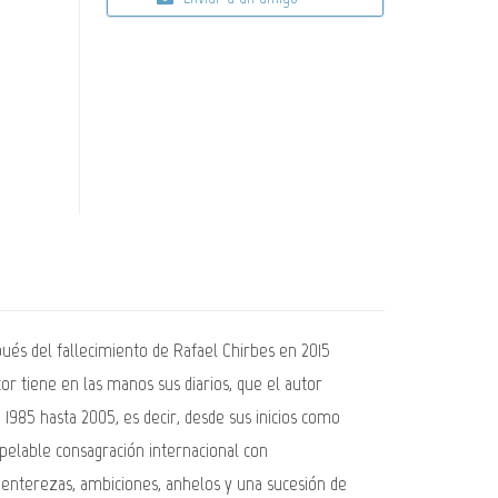
ués del fallecimiento de Rafael Chirbes en 2015
or tiene en las manos sus diarios, que el autor
1985 hasta 2005, es decir, desde sus inicios como
apelable consagración internacional con
 enterezas, ambiciones, anhelos y una sucesión de