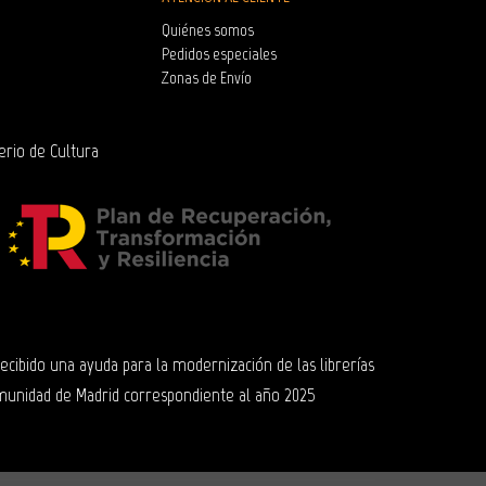
Quiénes somos
Pedidos especiales
Zonas de Envío
erio de Cultura
 recibido una ayuda para la modernización de las librerías
munidad de Madrid correspondiente al año 2025