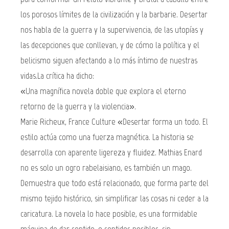
los porosos límites de la civilización y la barbarie. Desertar
nos habla de la guerra y la supervivencia, de las utopías y
las decepciones que conllevan, y de cómo la política y el
belicismo siguen afectando a lo más íntimo de nuestras
vidas.La crítica ha dicho:
«Una magnífica novela doble que explora el eterno
retorno de la guerra y la violencia».
Marie Richeux, France Culture «Desertar forma un todo. El
estilo actúa como una fuerza magnética. La historia se
desarrolla con aparente ligereza y fluidez. Mathias Enard
no es solo un ogro rabelaisiano, es también un mago.
Demuestra que todo está relacionado, que forma parte del
mismo tejido histórico, sin simplificar las cosas ni ceder a la
caricatura. La novela lo hace posible, es una formidable