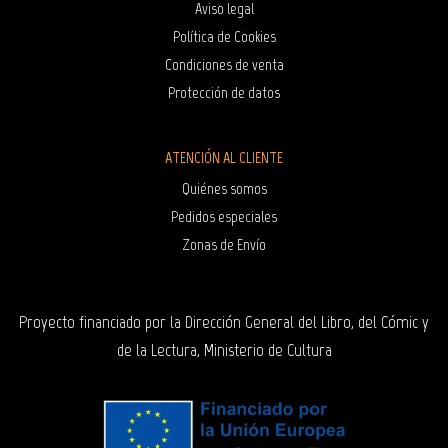
Aviso legal
Política de Cookies
Condiciones de venta
Protección de datos
ATENCIÓN AL CLIENTE
Quiénes somos
Pedidos especiales
Zonas de Envío
Proyecto financiado por la Dirección General del Libro, del Cómic y
de la Lectura, Ministerio de Cultura