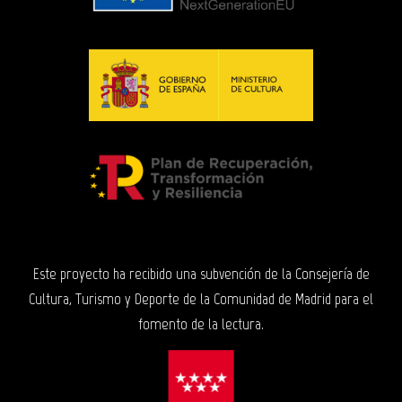
Este proyecto ha recibido una subvención de la Consejería de
Cultura, Turismo y Deporte de la Comunidad de Madrid para el
fomento de la lectura.