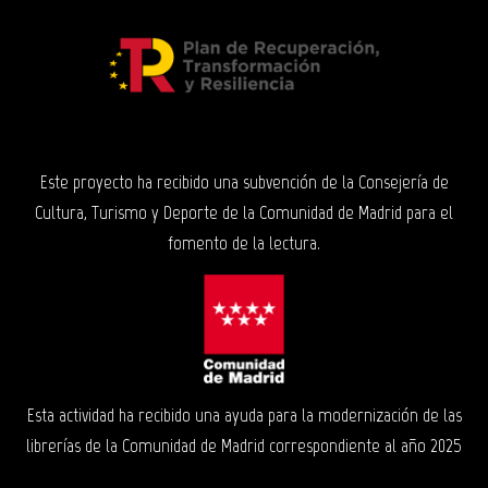
Este proyecto ha recibido una subvención de la Consejería de
Cultura, Turismo y Deporte de la Comunidad de Madrid para el
fomento de la lectura.
Esta actividad ha recibido una ayuda para la modernización de las
librerías de la Comunidad de Madrid correspondiente al año 2025