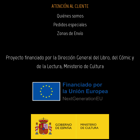
ATENCIÓN AL CLIENTE
Quiénes somos
Pedidos especiales
Zonas de Envío
Proyecto financiado por la Dirección General del Libro, del Cómic y
de la Lectura, Ministerio de Cultura