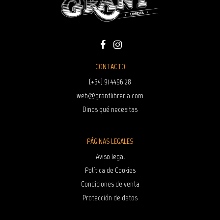
CONTACTO
(+34) 91 4496128
web@grantlibreria.com
Dinos qué necesitas
PÁGINAS LEGALES
Aviso legal
Política de Cookies
Condiciones de venta
Protección de datos