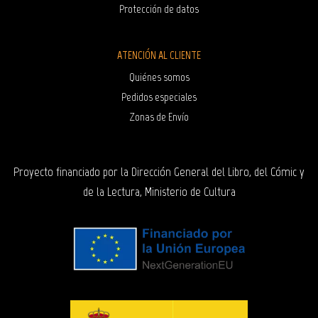
Protección de datos
ATENCIÓN AL CLIENTE
Quiénes somos
Pedidos especiales
Zonas de Envío
Proyecto financiado por la Dirección General del Libro, del Cómic y
de la Lectura, Ministerio de Cultura