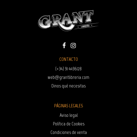
CONTACTO
(+34) 91 4496128
web@grantlibreria.com
Dinos qué necesitas
PÁGINAS LEGALES
Aviso legal
Política de Cookies
Condiciones de venta