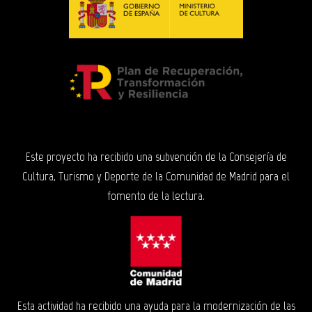
Este proyecto ha recibido una subvención de la Consejería de
Cultura, Turismo y Deporte de la Comunidad de Madrid para el
fomento de la lectura.
Esta actividad ha recibido una ayuda para la modernización de las