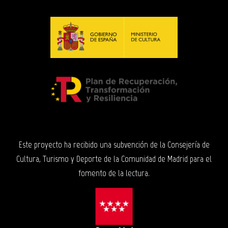
Este proyecto ha recibido una subvención de la Consejería de
Cultura, Turismo y Deporte de la Comunidad de Madrid para el
fomento de la lectura.