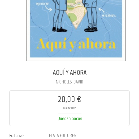
AQUÍ Y AHORA
NICHOLLS, DAVID
20,00 €
IVA incluido
Quedan pocos
Editorial:
PLATA EDITORES