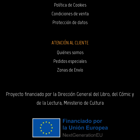
Política de Cookies
Condiciones de venta
Protección de datos
ATENCIÓN AL CLIENTE
Quiénes somos
Pedidos especiales
Zonas de Envío
Proyecto financiado por la Dirección General del Libro, del Cómic y
de la Lectura, Ministerio de Cultura