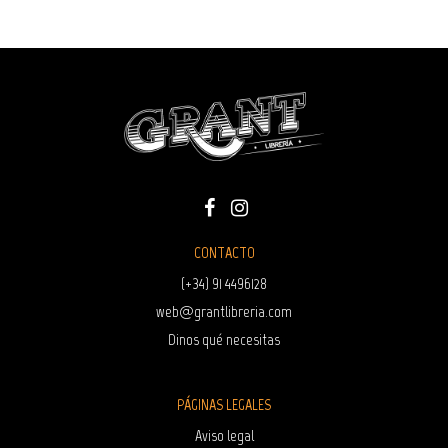
CONTACTO
(+34) 91 4496128
web@grantlibreria.com
Dinos qué necesitas
PÁGINAS LEGALES
Aviso legal