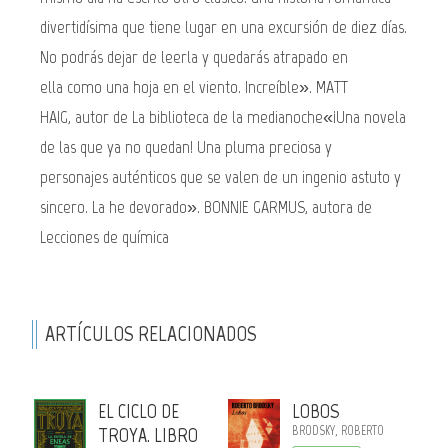
divertidísima que tiene lugar en una excursión de diez días.
No podrás dejar de leerla y quedarás atrapado en
ella como una hoja en el viento. Increíble». MATT
HAIG, autor de La biblioteca de la medianoche«¡Una novela
de las que ya no quedan! Una pluma preciosa y
personajes auténticos que se valen de un ingenio astuto y
sincero. La he devorado». BONNIE GARMUS, autora de
Lecciones de química
ARTÍCULOS RELACIONADOS
EL CICLO DE
LOBOS
TROYA. LIBRO
BRODSKY, ROBERTO