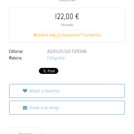
122,00 €
IVA incluido
Ahora no hay ¿Lo buscamos? Escribenos
Editorial:
AQUELLOS QUE ESPERAN
Materia
Fotografía
Añadir a favoritos
Enviar a un amigo