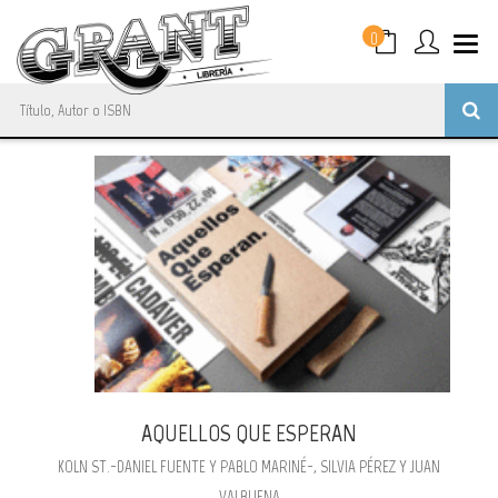
0
AQUELLOS QUE ESPERAN
KOLN ST.-DANIEL FUENTE Y PABLO MARINÉ-, SILVIA PÉREZ Y JUAN
VALBUENA