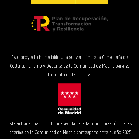
Este proyecto ha recibido una subvención de la Consejería de
Cultura, Turismo y Deporte de la Comunidad de Madrid para el
fomento de la lectura.
Esta actividad ha recibido una ayuda para la modernización de las
librerías de la Comunidad de Madrid correspondiente al año 2025