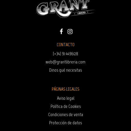
CONTACTO
(+34) 91 4496128
web@grantlibreria.com
Dinos qué necesitas
PÁGINAS LEGALES
Aviso legal
Política de Cookies
Condiciones de venta
Protección de datos