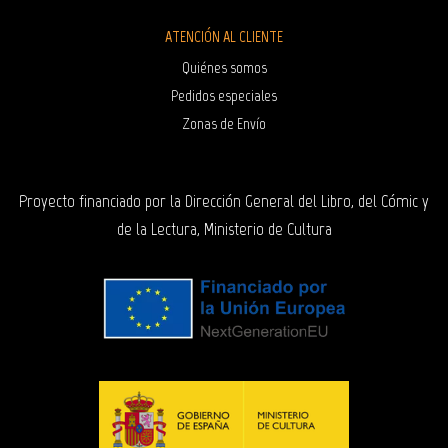
ATENCIÓN AL CLIENTE
Quiénes somos
Pedidos especiales
Zonas de Envío
Proyecto financiado por la Dirección General del Libro, del Cómic y
de la Lectura, Ministerio de Cultura