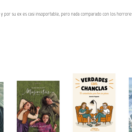
lo y por su ex es casi insoportable, pero nada comparado con los horro