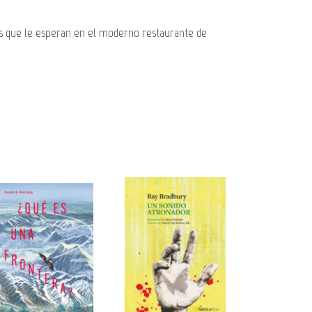
res que le esperan en el moderno restaurante de