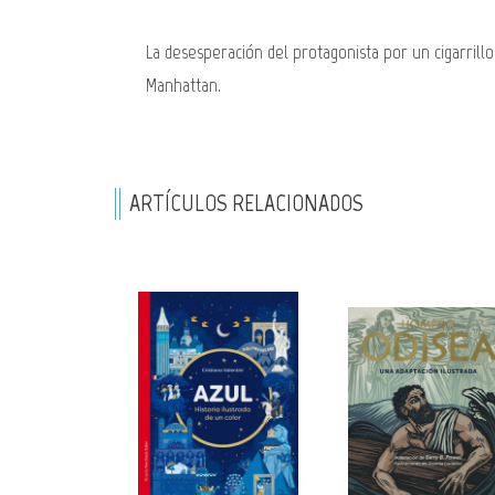
La desesperación del protagonista por un cigarril
Manhattan.
ARTÍCULOS RELACIONADOS