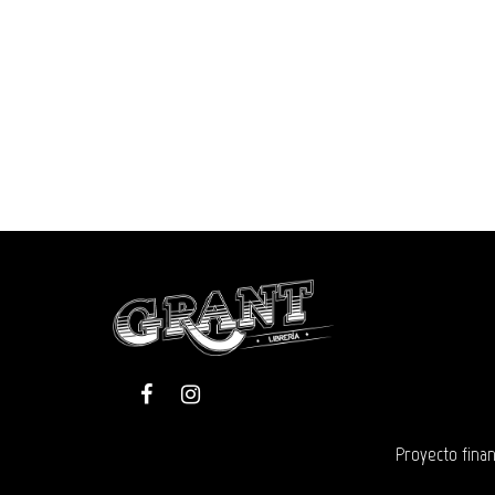
Proyecto finan