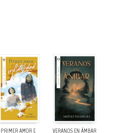
PRIMER AMOR E
VERANOS EN ÁMBAR