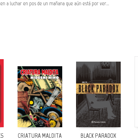
alen a luchar en pos de un mañana que aún está por ver...
ES
CRIATURA MALDITA
BLACK PARADOX