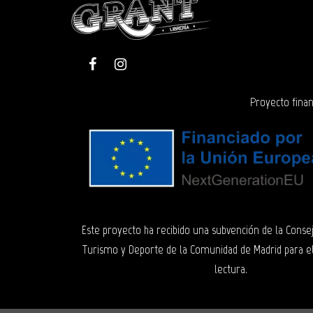
Proyecto finan
Este proyecto ha recibido una subvención de la Consej
Turismo y Deporte de la Comunidad de Madrid para e
lectura.