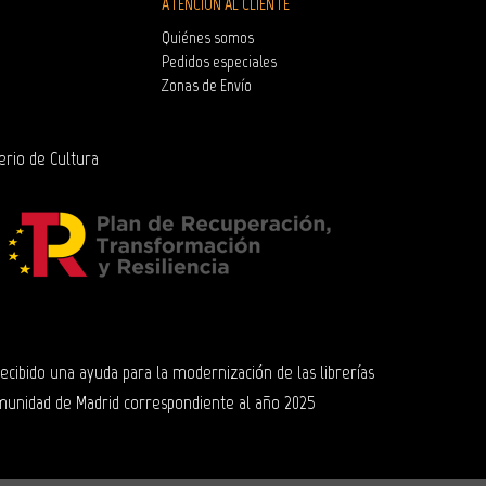
ATENCIÓN AL CLIENTE
Quiénes somos
Pedidos especiales
Zonas de Envío
erio de Cultura
 recibido una ayuda para la modernización de las librerías
munidad de Madrid correspondiente al año 2025