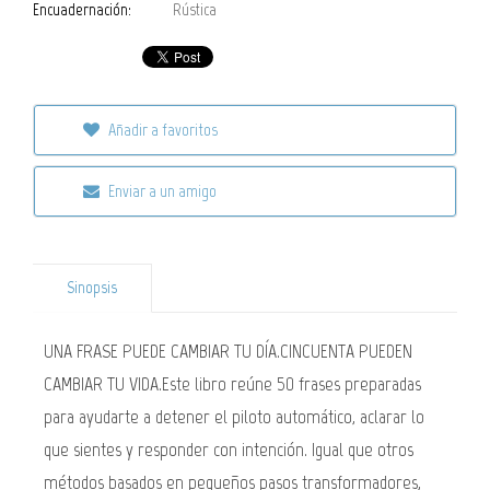
Encuadernación:
Rústica
Añadir a favoritos
Enviar a un amigo
Sinopsis
UNA FRASE PUEDE CAMBIAR TU DÍA.CINCUENTA PUEDEN
CAMBIAR TU VIDA.Este libro reúne 50 frases preparadas
para ayudarte a detener el piloto automático, aclarar lo
que sientes y responder con intención. Igual que otros
métodos basados en pequeños pasos transformadores,