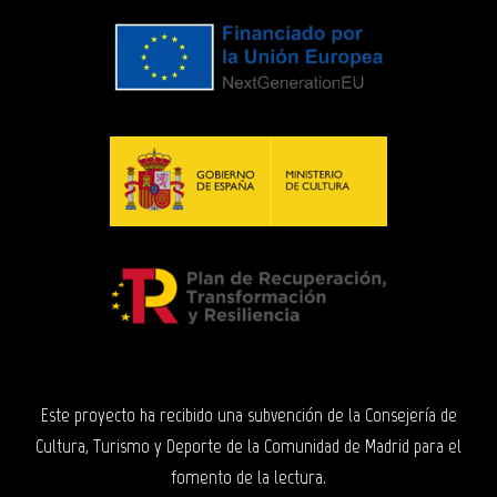
Este proyecto ha recibido una subvención de la Consejería de
Cultura, Turismo y Deporte de la Comunidad de Madrid para el
fomento de la lectura.