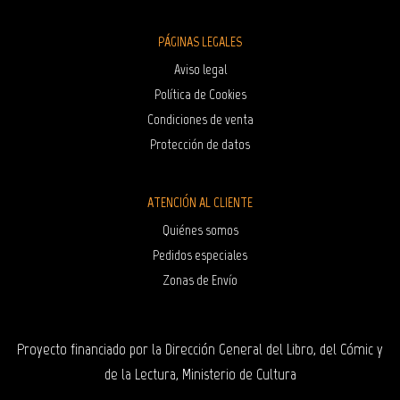
PÁGINAS LEGALES
Aviso legal
Política de Cookies
Condiciones de venta
Protección de datos
ATENCIÓN AL CLIENTE
Quiénes somos
Pedidos especiales
Zonas de Envío
Proyecto financiado por la Dirección General del Libro, del Cómic y
de la Lectura, Ministerio de Cultura