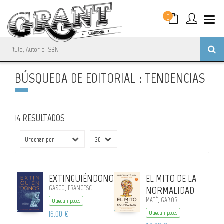
0
BÚSQUEDA DE EDITORIAL : TENDENCIAS
14 RESULTADOS
EXTINGUIÉNDONOS
EL MITO DE LA
GASCO, FRANCESC
NORMALIDAD
MATÉ, GABOR
Quedan pocos
16,00 €
Quedan pocos