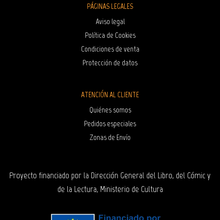
PÁGINAS LEGALES
Aviso legal
Política de Cookies
Condiciones de venta
Protección de datos
ATENCIÓN AL CLIENTE
Quiénes somos
Pedidos especiales
Zonas de Envío
Proyecto financiado por la Dirección General del Libro, del Cómic y
de la Lectura, Ministerio de Cultura