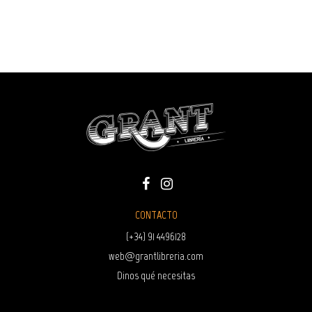
CONTACTO
(+34) 91 4496128
web@grantlibreria.com
Dinos qué necesitas