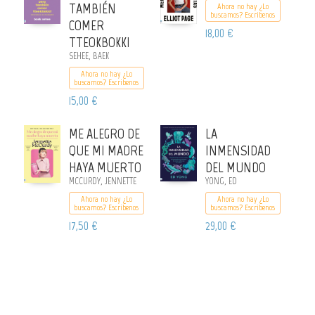
TAMBIÉN
Ahora no hay ¿Lo
buscamos? Escribenos
COMER
18,00 €
TTEOKBOKKI
SEHEE, BAEK
Ahora no hay ¿Lo
buscamos? Escribenos
15,00 €
ME ALEGRO DE
LA
QUE MI MADRE
INMENSIDAD
HAYA MUERTO
DEL MUNDO
MCCURDY, JENNETTE
YONG, ED
Ahora no hay ¿Lo
Ahora no hay ¿Lo
buscamos? Escribenos
buscamos? Escribenos
17,50 €
29,00 €