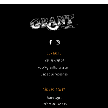
CONTACTO
(+34) 91 4496128
web@grantlibreria.com
Dinos qué necesitas
PÁGINAS LEGALES
Aviso legal
Política de Cookies