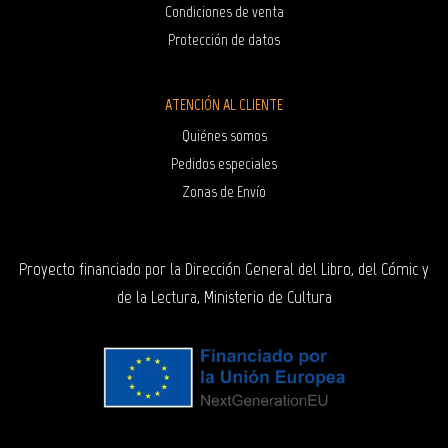
Condiciones de venta
Protección de datos
ATENCIÓN AL CLIENTE
Quiénes somos
Pedidos especiales
Zonas de Envío
Proyecto financiado por la Dirección General del Libro, del Cómic y
de la Lectura, Ministerio de Cultura