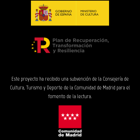
Este proyecto ha recibido una subvención de la Consejería de
Cultura, Turismo y Deporte de la Comunidad de Madrid para el
fomento de la lectura.