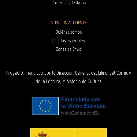
Protección de datos
ATENCIÓN AL CLIENTE
Quiénes somos
Pedidos especiales
Zonas de Envío
Proyecto financiado por la Dirección General del Libro, del Cómic y
de la Lectura, Ministerio de Cultura