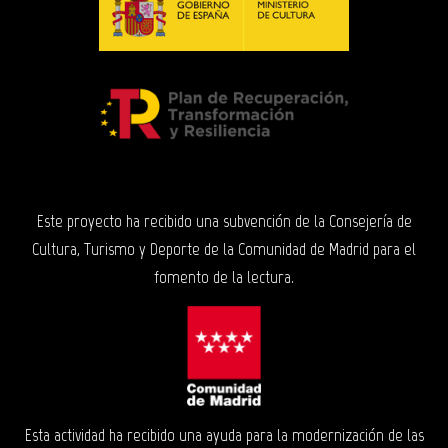
Este proyecto ha recibido una subvención de la Consejería de
Cultura, Turismo y Deporte de la Comunidad de Madrid para el
fomento de la lectura.
Esta actividad ha recibido una ayuda para la modernización de las