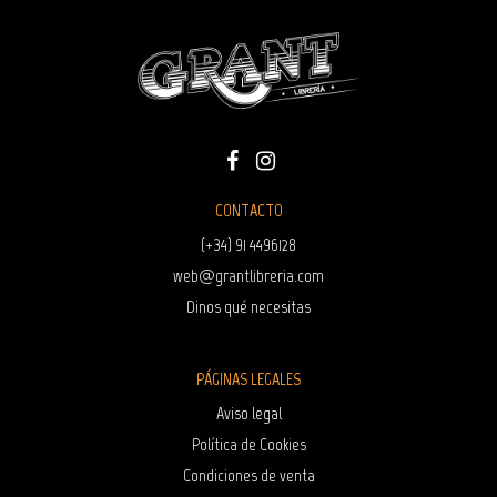
CONTACTO
(+34) 91 4496128
web@grantlibreria.com
Dinos qué necesitas
PÁGINAS LEGALES
Aviso legal
Política de Cookies
Condiciones de venta