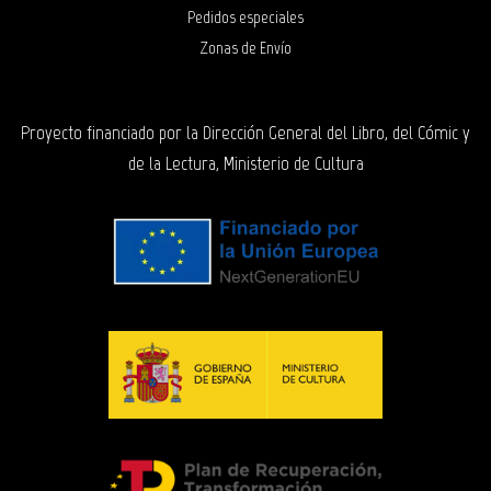
Pedidos especiales
Zonas de Envío
Proyecto financiado por la Dirección General del Libro, del Cómic y
de la Lectura, Ministerio de Cultura