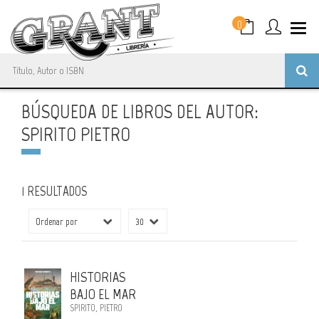
0
BÚSQUEDA DE LIBROS DEL AUTOR:
SPIRITO PIETRO
1 RESULTADOS
HISTORIAS
BAJO EL MAR
SPIRITO, PIETRO