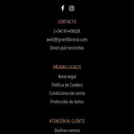
CONTACTO
(+34) 91 4496128
web@grantlibreria.com
Dinos qué necesitas
PÁGINAS LEGALES
Aviso legal
Política de Cookies
Condiciones de venta
Protección de datos
ATENCIÓN AL CLIENTE
Quiénes somos