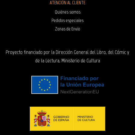
ATENCIÓN AL CLIENTE
Quiénes somos
Pedidos especiales
Zonas de Envío
Proyecto financiado por la Dirección General del Libro, del Cómic y
de la Lectura, Ministerio de Cultura