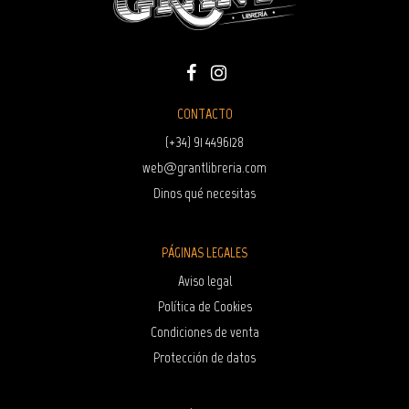
CONTACTO
(+34) 91 4496128
web@grantlibreria.com
Dinos qué necesitas
PÁGINAS LEGALES
Aviso legal
Política de Cookies
Condiciones de venta
Protección de datos