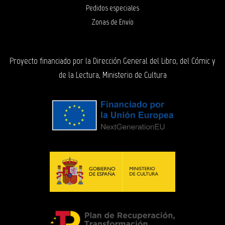
Pedidos especiales
Zonas de Envío
Proyecto financiado por la Dirección General del Libro, del Cómic y
de la Lectura, Ministerio de Cultura