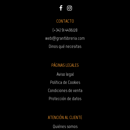
CONTACTO
(+34) 91 4496128
web@grantlibreria.com
Dinos qué necesitas
PÁGINAS LEGALES
Aviso legal
Política de Cookies
Condiciones de venta
Protección de datos
ATENCIÓN AL CLIENTE
Quiénes somos