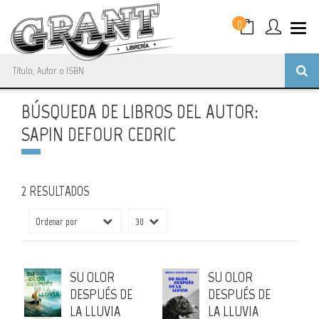
0
BÚSQUEDA DE LIBROS DEL AUTOR:
SAPIN DEFOUR CEDRIC
2 RESULTADOS
SU OLOR
SU OLOR
DESPUÉS DE
DESPUÉS DE
LA LLUVIA
LA LLUVIA