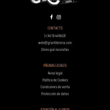
CONTACTO
(+34) 91 4496128
web@grantlibreria.com
Dinos qué necesitas
PÁGINAS LEGALES
Aviso legal
Política de Cookies
Condiciones de venta
Protección de datos
ATENCIÓN AL CLIENTE