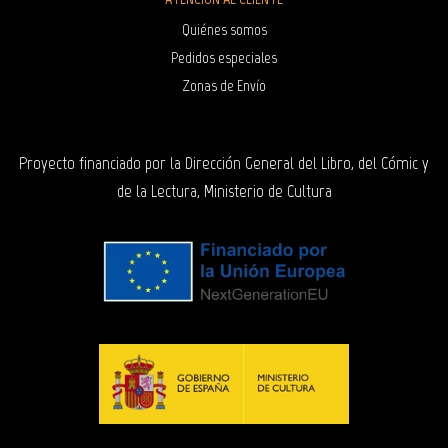
Quiénes somos
Pedidos especiales
Zonas de Envío
Proyecto financiado por la Dirección General del Libro, del Cómic y
de la Lectura, Ministerio de Cultura