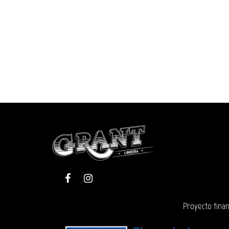
Proyecto finan