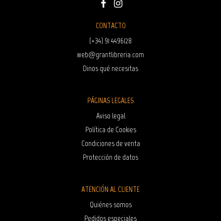
CONTACTO
(+34) 91 4496128
web@grantlibreria.com
Dinos qué necesitas
PÁGINAS LEGALES
Aviso legal
Política de Cookies
Condiciones de venta
Protección de datos
ATENCIÓN AL CLIENTE
Quiénes somos
Pedidos especiales