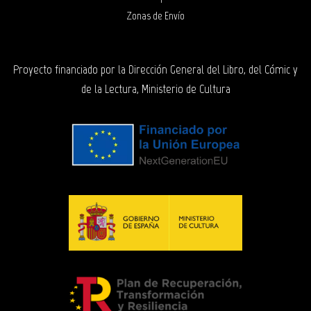
Zonas de Envío
Proyecto financiado por la Dirección General del Libro, del Cómic y
de la Lectura, Ministerio de Cultura