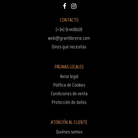
CONTACTO
(+34) 91 4496128
web@grantlibreria.com
Dinos qué necesitas
PÁGINAS LEGALES
Aviso legal
Política de Cookies
Condiciones de venta
Protección de datos
ATENCIÓN AL CLIENTE
Quiénes somos