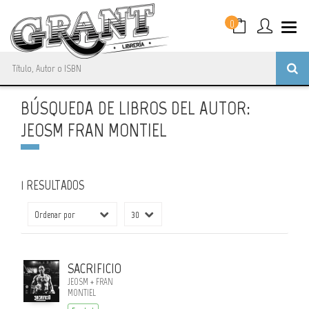
0
BÚSQUEDA DE LIBROS DEL AUTOR:
JEOSM FRAN MONTIEL
1 RESULTADOS
SACRIFICIO
JEOSM + FRAN
MONTIEL