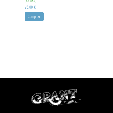
En stock
25,00 €
Comprar