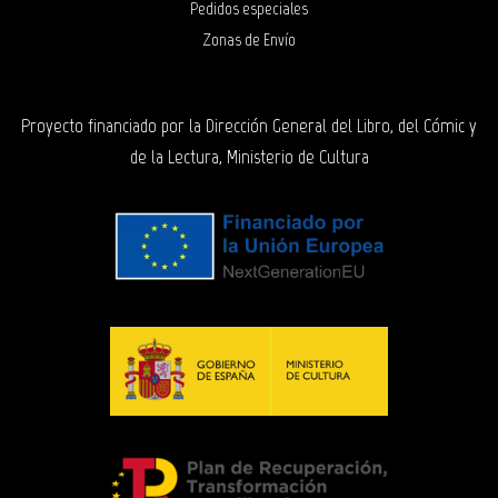
Pedidos especiales
Zonas de Envío
Proyecto financiado por la Dirección General del Libro, del Cómic y
de la Lectura, Ministerio de Cultura