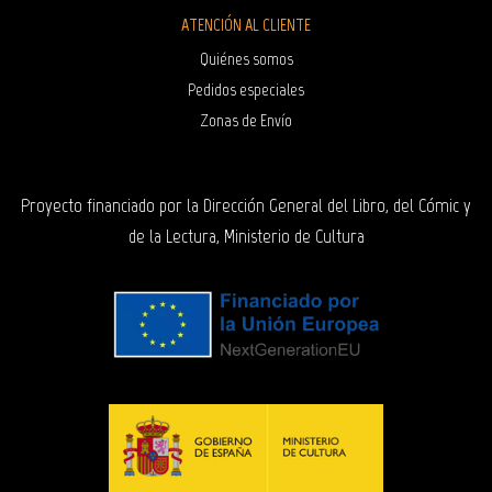
ATENCIÓN AL CLIENTE
Quiénes somos
Pedidos especiales
Zonas de Envío
Proyecto financiado por la Dirección General del Libro, del Cómic y
de la Lectura, Ministerio de Cultura