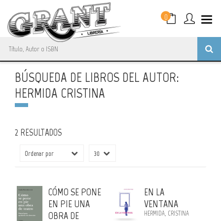
0
BÚSQUEDA DE LIBROS DEL AUTOR:
HERMIDA CRISTINA
2 RESULTADOS
CÓMO SE PONE
EN LA
EN PIE UNA
VENTANA
OBRA DE
HERMIDA, CRISTINA