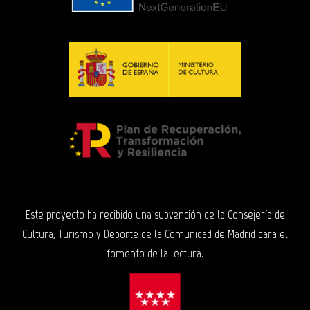
Este proyecto ha recibido una subvención de la Consejería de
Cultura, Turismo y Deporte de la Comunidad de Madrid para el
fomento de la lectura.