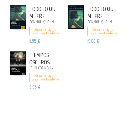
TODO LO QUE
TODO LO QUE
MUERE
MUERE
CONNOLLY, JOHN
CONNOLLY, JOHN
Ahora no hay ¿Lo
Ahora no hay ¿Lo
buscamos? Escribenos
buscamos? Escribenos
11,95 €
19,00 €
TIEMPOS
OSCUROS
JOHN CONNOLLY
Ahora no hay ¿Lo
buscamos? Escribenos
9,95 €