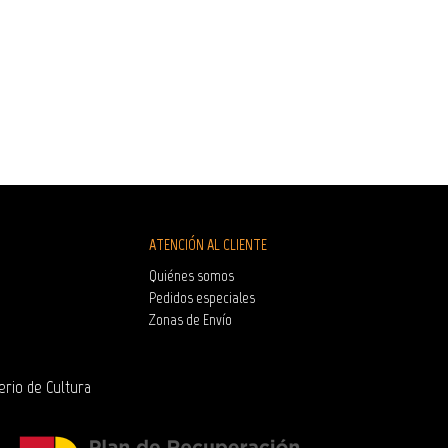
ATENCIÓN AL CLIENTE
Quiénes somos
Pedidos especiales
Zonas de Envío
erio de Cultura