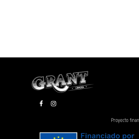
Proyecto finan