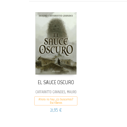
EL SAUCE OSCURO
CAFFARATTO GRANDES, MAURO
Ahora no hay ¿Lo buscamos?
Escribenos
21,95 €