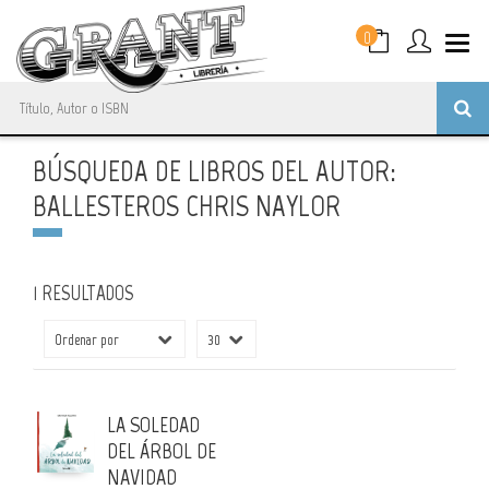
0
BÚSQUEDA DE LIBROS DEL AUTOR:
BALLESTEROS CHRIS NAYLOR
1 RESULTADOS
LA SOLEDAD
DEL ÁRBOL DE
NAVIDAD