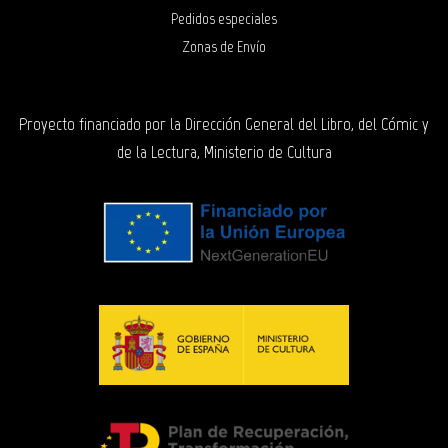
Pedidos especiales
Zonas de Envío
Proyecto financiado por la Dirección General del Libro, del Cómic y
de la Lectura, Ministerio de Cultura