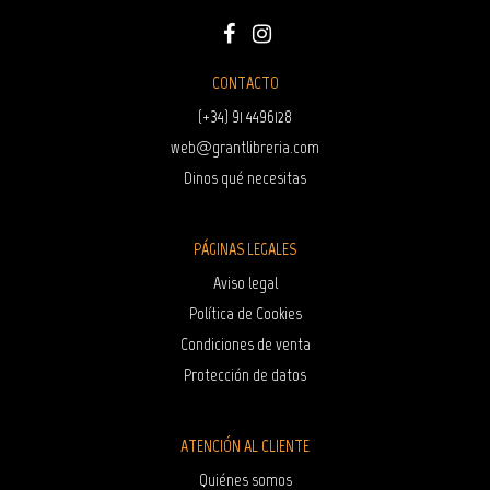
CONTACTO
(+34) 91 4496128
web@grantlibreria.com
Dinos qué necesitas
PÁGINAS LEGALES
Aviso legal
Política de Cookies
Condiciones de venta
Protección de datos
ATENCIÓN AL CLIENTE
Quiénes somos